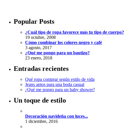
Popular Posts
¿Cuál tipo de ropa favorece más tu tipo de cuerpo?
19 octubre, 2008
Cómo combinar los colores negro y café
3 agosto, 2017
¿Qué me pongo para un bautizo?
23 enero, 2018
Entradas recientes
Qué ropa comprar según estilo de vida
Jeans aptos para una boda casual
¿Qué me pongo para un baby shower?
Un toque de estilo
Decoración navideña con luces...
1 diciembre, 2016