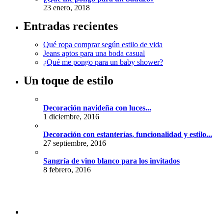
23 enero, 2018
Entradas recientes
Qué ropa comprar según estilo de vida
Jeans aptos para una boda casual
¿Qué me pongo para un baby shower?
Un toque de estilo
Decoración navideña con luces...
1 diciembre, 2016
Decoración con estanterías, funcionalidad y estilo...
27 septiembre, 2016
Sangría de vino blanco para los invitados
8 febrero, 2016