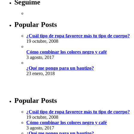
Seguime
Popular Posts
¿Cuál tipo de ropa favorece más tu tipo de cuerpo?
19 octubre, 2008
Cómo combinar los colores negro y café
3 agosto, 2017
¿Qué me pongo para un bautizo?
23 enero, 2018
Popular Posts
¿Cuál tipo de ropa favorece más tu tipo de cuerpo?
19 octubre, 2008
Cómo combinar los colores negro y café
3 agosto, 2017
¿Qué me pongo para un bautizo?